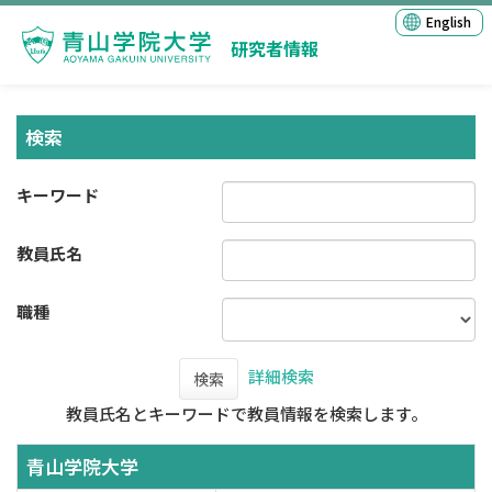
English
研究者情報
検索
キーワード
教員氏名
職種
詳細検索
検索
教員氏名とキーワードで教員情報を検索します。
青山学院大学