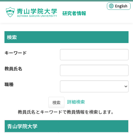
English
研究者情報
検索
キーワード
教員氏名
職種
詳細検索
検索
教員氏名とキーワードで教員情報を検索します。
青山学院大学