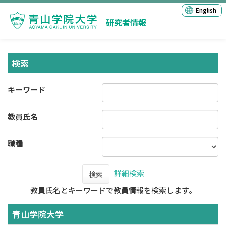
English
研究者情報
検索
キーワード
教員氏名
職種
詳細検索
検索
教員氏名とキーワードで教員情報を検索します。
青山学院大学