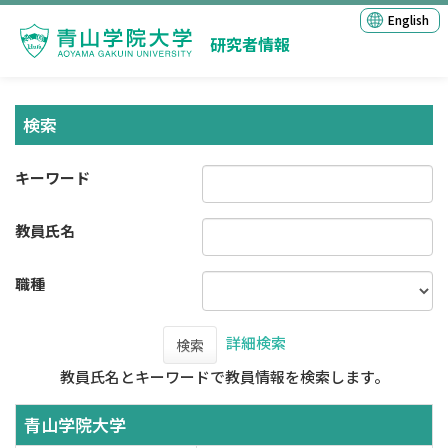
English
研究者情報
検索
キーワード
教員氏名
職種
詳細検索
検索
教員氏名とキーワードで教員情報を検索します。
青山学院大学