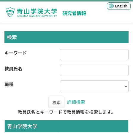
English
研究者情報
検索
キーワード
教員氏名
職種
詳細検索
検索
教員氏名とキーワードで教員情報を検索します。
青山学院大学