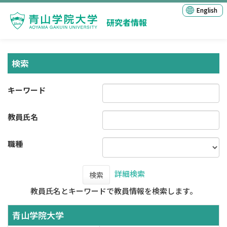
English
研究者情報
検索
キーワード
教員氏名
職種
詳細検索
検索
教員氏名とキーワードで教員情報を検索します。
青山学院大学