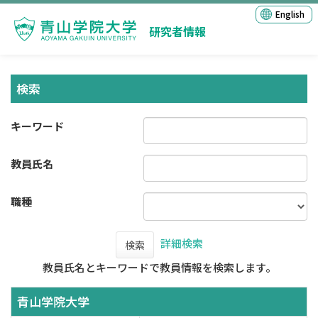
English
研究者情報
検索
キーワード
教員氏名
職種
詳細検索
検索
教員氏名とキーワードで教員情報を検索します。
青山学院大学