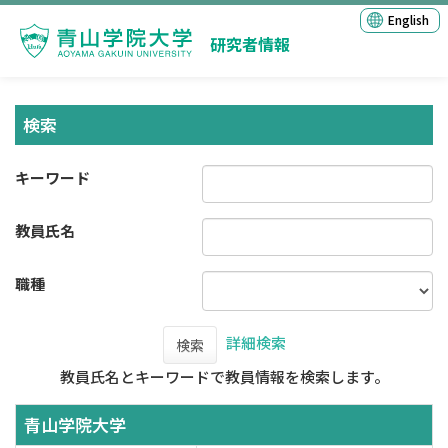
English
研究者情報
検索
キーワード
教員氏名
職種
詳細検索
検索
教員氏名とキーワードで教員情報を検索します。
青山学院大学