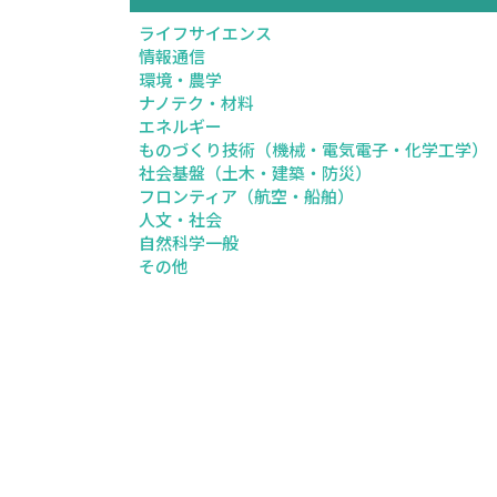
ライフサイエンス
情報通信
環境・農学
ナノテク・材料
エネルギー
ものづくり技術（機械・電気電子・化学工学）
社会基盤（土木・建築・防災）
フロンティア（航空・船舶）
人文・社会
自然科学一般
その他