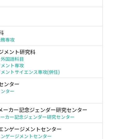
科
法務専攻
ジメント研究科
・外国語科目
ジメント専攻
メントサイエンス専攻(併任)
センター
センター
メーカー記念ジェンダー研究センター
メーカー記念ジェンダー研究センター
エンゲージメントセンター
エンゲージメントセンター