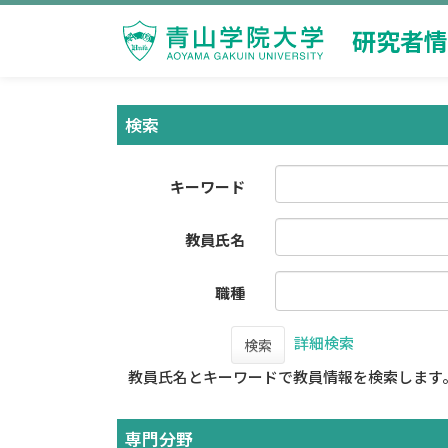
研究者情
検索
キーワード
教員氏名
職種
詳細検索
検索
教員氏名とキーワードで教員情報を検索します
専門分野