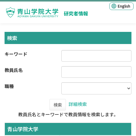
English
研究者情報
検索
キーワード
教員氏名
職種
詳細検索
検索
教員氏名とキーワードで教員情報を検索します。
青山学院大学