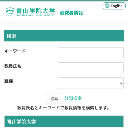
English
研究者情報
検索
キーワード
教員氏名
職種
詳細検索
検索
教員氏名とキーワードで教員情報を検索します。
青山学院大学