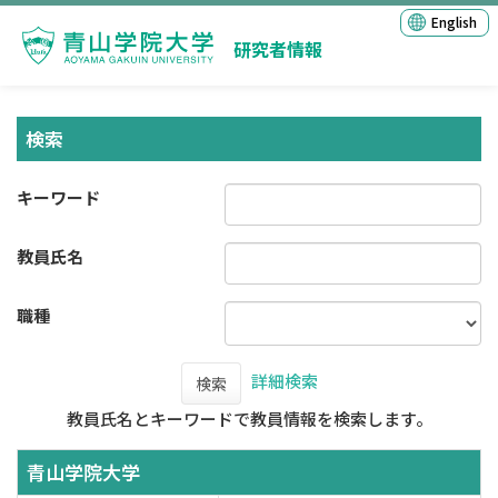
English
研究者情報
検索
キーワード
教員氏名
職種
詳細検索
検索
教員氏名とキーワードで教員情報を検索します。
青山学院大学