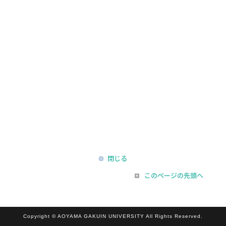
閉じる
このページの先頭へ
Copyright © AOYAMA GAKUIN UNIVERSITY All Rights Reserved.