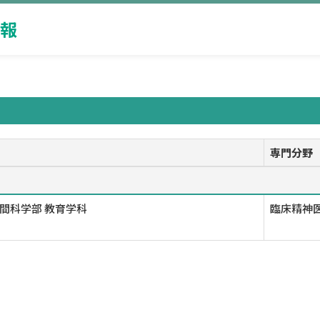
報
専門分野
間科学部 教育学科
臨床精神医