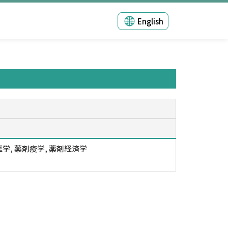
English
学, 薬剤疫学, 薬剤経済学