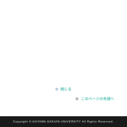
閉じる
このページの先頭へ
Copyright © AOYAMA GAKUIN UNIVERSITY All Rights Reserved.