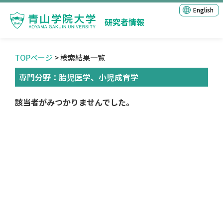
English
研究者情報
TOPページ
> 検索結果一覧
専門分野：胎児医学、小児成育学
該当者がみつかりませんでした。