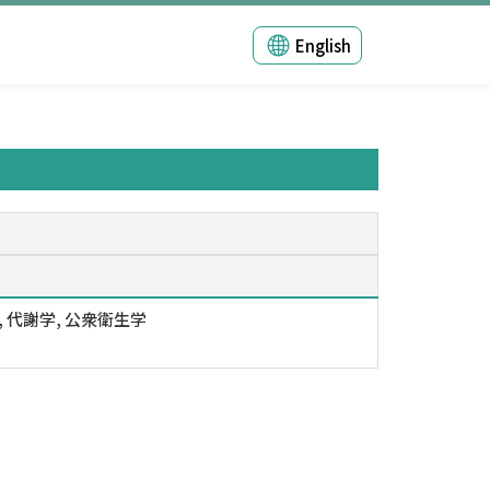
English
, 代謝学, 公衆衛生学