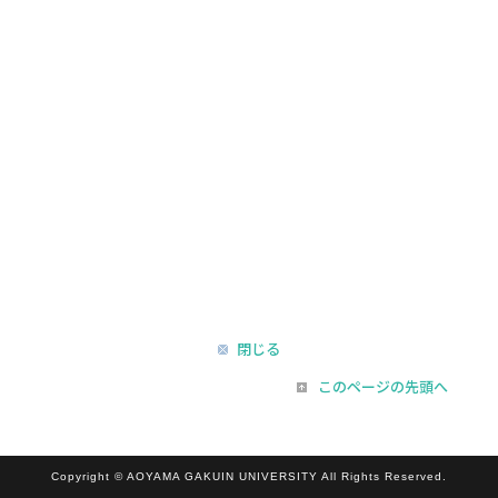
閉じる
このページの先頭へ
Copyright © AOYAMA GAKUIN UNIVERSITY All Rights Reserved.