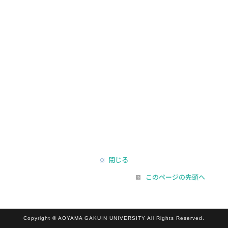
閉じる
このページの先頭へ
Copyright © AOYAMA GAKUIN UNIVERSITY All Rights Reserved.