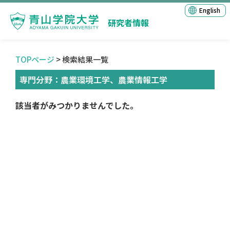
English
研究者情報
TOPページ
> 検索結果一覧
専門分野：農業環境工学、農業情報工学
該当者がみつかりませんでした。