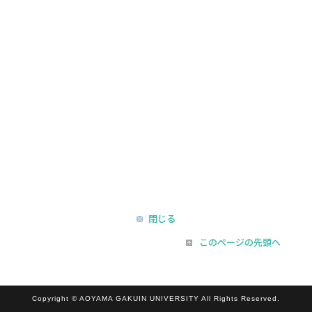
閉じる
このページの先頭へ
Copyright © AOYAMA GAKUIN UNIVERSITY All Rights Reserved.