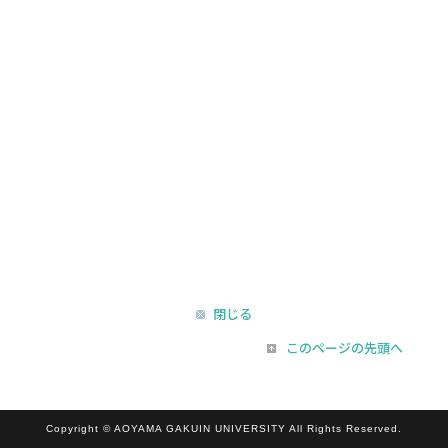
閉じる
このページの先頭へ
Copyright © AOYAMA GAKUIN UNIVERSITY All Rights Reserved.