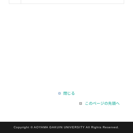
閉じる
このページの先頭へ
Copyright © AOYAMA GAKUIN UNIVERSITY All Rights Reserved.