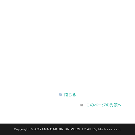
閉じる
このページの先頭へ
Copyright © AOYAMA GAKUIN UNIVERSITY All Rights Reserved.