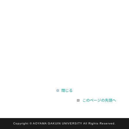
閉じる
このページの先頭へ
Copyright © AOYAMA GAKUIN UNIVERSITY All Rights Reserved.