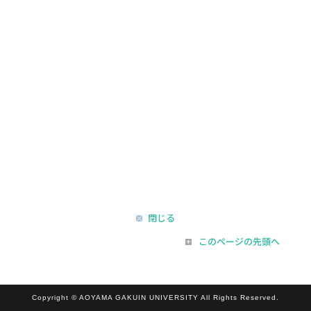
閉じる
このページの先頭へ
Copyright © AOYAMA GAKUIN UNIVERSITY All Rights Reserved.