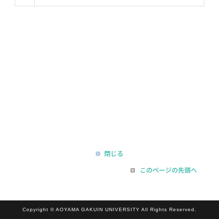
閉じる
このページの先頭へ
Copyright © AOYAMA GAKUIN UNIVERSITY All Rights Reserved.