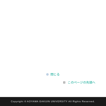
閉じる
このページの先頭へ
Copyright © AOYAMA GAKUIN UNIVERSITY All Rights Reserved.