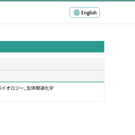
English
イオロジー, 生体関連化学