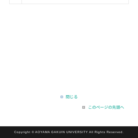
閉じる
このページの先頭へ
Copyright © AOYAMA GAKUIN UNIVERSITY All Rights Reserved.