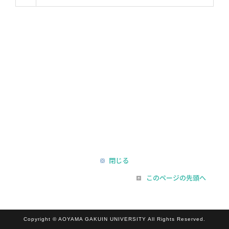
閉じる
このページの先頭へ
Copyright © AOYAMA GAKUIN UNIVERSITY All Rights Reserved.