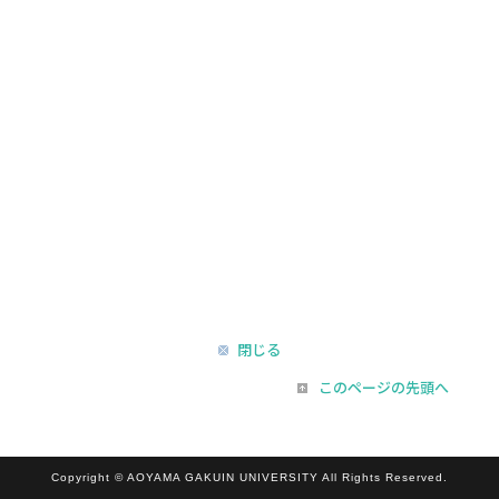
閉じる
このページの先頭へ
Copyright © AOYAMA GAKUIN UNIVERSITY All Rights Reserved.