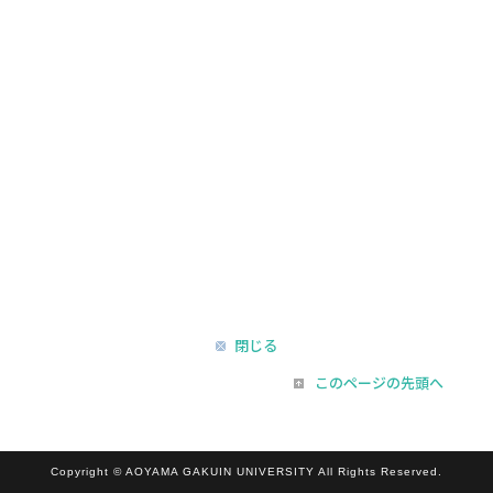
閉じる
このページの先頭へ
Copyright © AOYAMA GAKUIN UNIVERSITY All Rights Reserved.