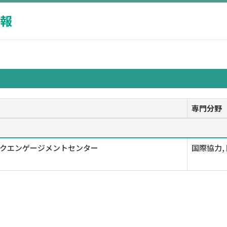
報
専門分野
クエンゲージメントセンター
国際協力,