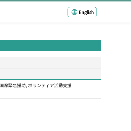
English
 国際緊急援助, ボランティア活動支援