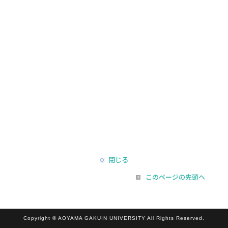
閉じる
このページの先頭へ
Copyright © AOYAMA GAKUIN UNIVERSITY All Rights Reserved.