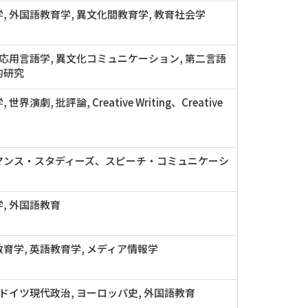
, 外国語教育学, 異文化間教育学, 教育社会学
 応用言語学, 異文化コミュニケーション, 第二言語
的研究
世界演劇, 批評論, Creative Writing、Creative
マンス・スタディーズ、スピーチ・コミュニケーシ
, 外国語教育
育学, 英語教育学, メディア情報学
 ドイツ現代政治, ヨーロッパ史, 外国語教育