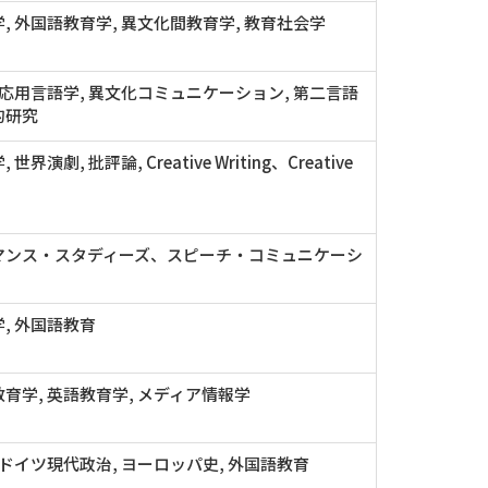
, 外国語教育学, 異文化間教育学, 教育社会学
 応用言語学, 異文化コミュニケーション, 第二言語
的研究
世界演劇, 批評論, Creative Writing、Creative
マンス・スタディーズ、スピーチ・コミュニケーシ
, 外国語教育
育学, 英語教育学, メディア情報学
 ドイツ現代政治, ヨーロッパ史, 外国語教育