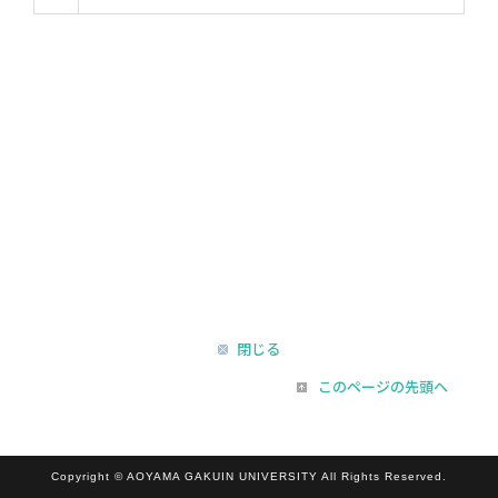
閉じる
このページの先頭へ
Copyright © AOYAMA GAKUIN UNIVERSITY All Rights Reserved.