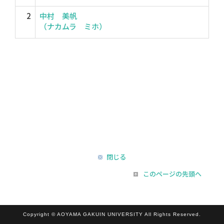
2
中村 美帆
（ナカムラ ミホ）
閉じる
このページの先頭へ
Copyright © AOYAMA GAKUIN UNIVERSITY All Rights Reserved.