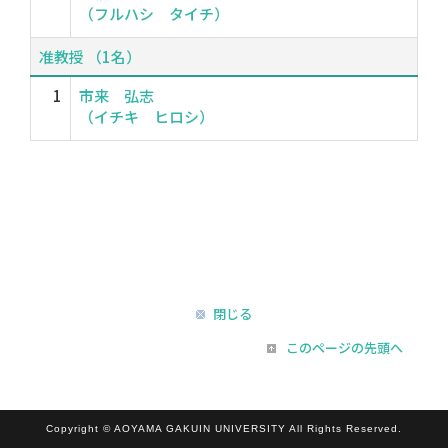
（フルハシ タイチ）
准教授 （1名）
1
市来 弘志
（イチキ ヒロシ）
閉じる
このページの先頭へ
Copyright © AOYAMA GAKUIN UNIVERSITY All Rights Reserved.