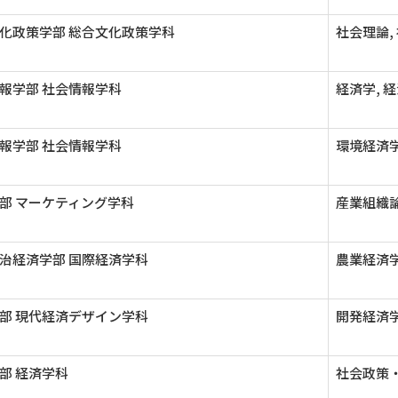
化政策学部 総合文化政策学科
社会理論,
報学部 社会情報学科
経済学, 
報学部 社会情報学科
環境経済学
部 マーケティング学科
産業組織論
治経済学部 国際経済学科
農業経済
部 現代経済デザイン学科
開発経済学
部 経済学科
社会政策・