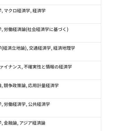
, マクロ経済学, 経済学
, 労働経済論(社会経済学に基づく)
(経済立地論), 交通経済学, 経済地理学
ファイナンス, 不確実性と情報の経済学
, 競争政策論, 応用計量経済学
, 労働経済学, 公共経済学
, 金融論, アジア経済論