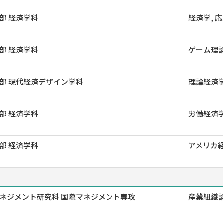
部 経済学科
経済学, 
部 経済学科
ゲーム理論
部 現代経済デザイン学科
理論経済学
部 経済学科
労働経済学
部 経済学科
アメリカ経
ネジメント研究科 国際マネジメント専攻
産業組織論