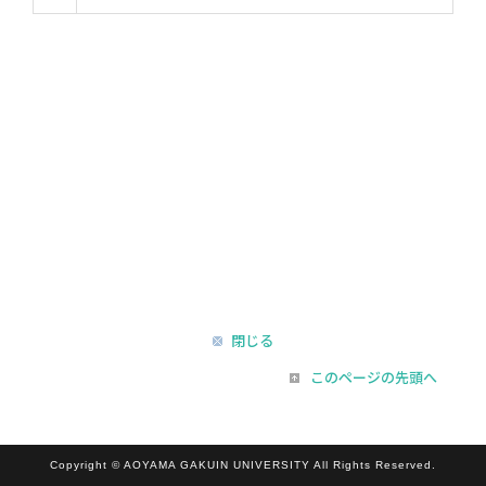
閉じる
このページの先頭へ
Copyright © AOYAMA GAKUIN UNIVERSITY All Rights Reserved.