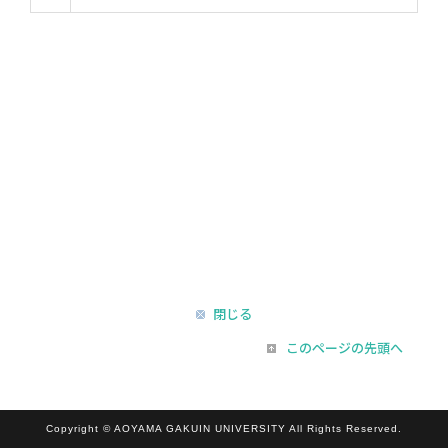
閉じる
このページの先頭へ
Copyright © AOYAMA GAKUIN UNIVERSITY All Rights Reserved.