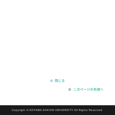
閉じる
このページの先頭へ
Copyright © AOYAMA GAKUIN UNIVERSITY All Rights Reserved.