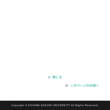
閉じる
このページの先頭へ
Copyright © AOYAMA GAKUIN UNIVERSITY All Rights Reserved.