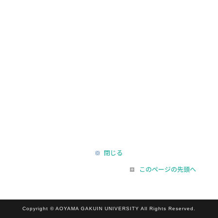
閉じる
このページの先頭へ
Copyright © AOYAMA GAKUIN UNIVERSITY All Rights Reserved.