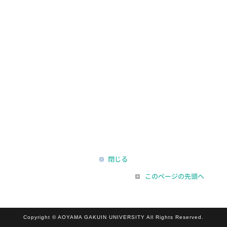
閉じる
このページの先頭へ
Copyright © AOYAMA GAKUIN UNIVERSITY All Rights Reserved.