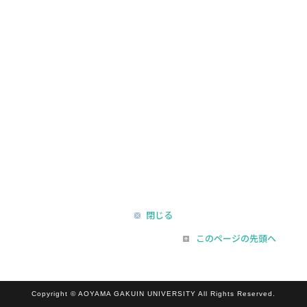
閉じる
このページの先頭へ
Copyright © AOYAMA GAKUIN UNIVERSITY All Rights Reserved.