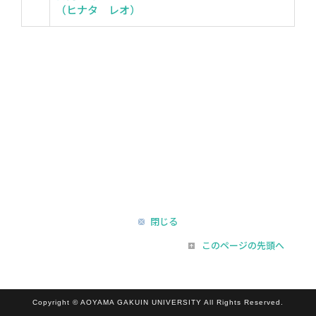
（ヒナタ レオ）
閉じる
このページの先頭へ
Copyright © AOYAMA GAKUIN UNIVERSITY All Rights Reserved.