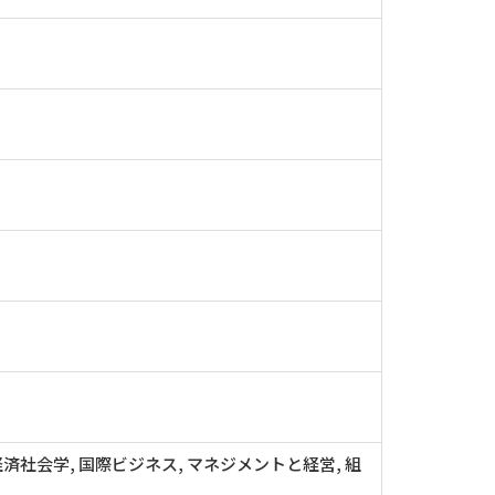
済社会学, 国際ビジネス, マネジメントと経営, 組