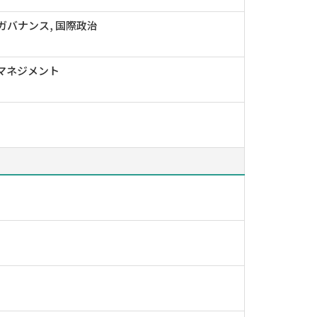
ガバナンス, 国際政治
・マネジメント