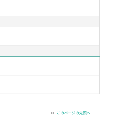
このページの先頭へ