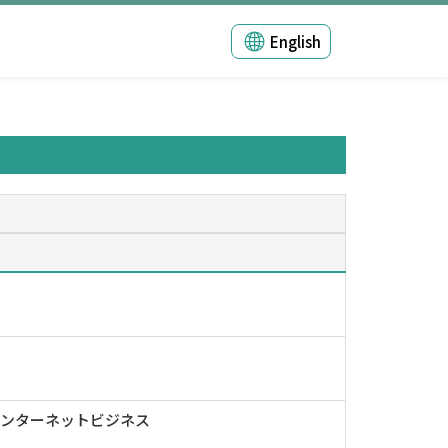
English
インターネットビジネス