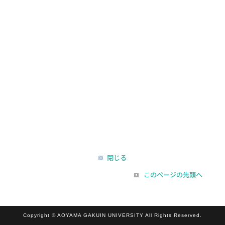
閉じる
このページの先頭へ
Copyright © AOYAMA GAKUIN UNIVERSITY All Rights Reserved.