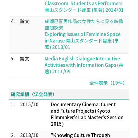
Classroom: Students as Performers
青山スタンダード論集 (単著) 2014/01
4.
論文
成瀬巳喜男作品の女性たちに見る映像
空間探究
Exploring Issues of Feminine Space
in Naruse 青山スタンダード論集 (単
著) 2013/01
5.
論文
Media English Dialogue Interactive
Activities with Information Gaps (共
著) 2011/09
全件表示（19件）
研究業績（学会発表）
1.
2015/10
Documentary Cinema: Curent
and Future Projects (Kyoto
Filmmaker's Lab Master's Session
2015)
2.
2013/10
"Knowing Culture Through